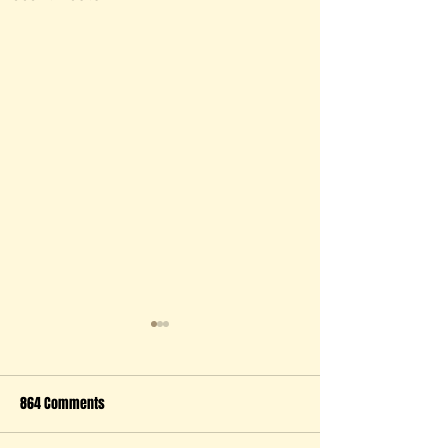
864 Comments