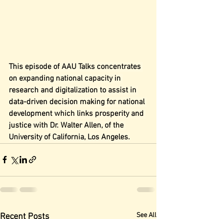
This episode of AAU Talks concentrates 
on expanding national capacity in 
research and digitalization to assist in 
data-driven decision making for national 
development which links prosperity and 
justice with Dr. Walter Allen, of the 
University of California, Los Angeles.
See All
Recent Posts